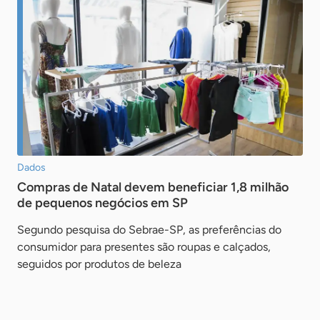
Dados
Compras de Natal devem beneficiar 1,8 milhão
de pequenos negócios em SP
Segundo pesquisa do Sebrae-SP, as preferências do
consumidor para presentes são roupas e calçados,
seguidos por produtos de beleza