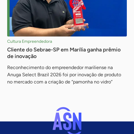
Cultura Empreendedora
Cliente do Sebrae-SP em Marília ganha prêmio
de inovação
Reconhecimento do empreendedor mariliense na
Anuga Select Brazil 2026 foi por inovação de produto
no mercado com a criação de “pamonha no vidro”