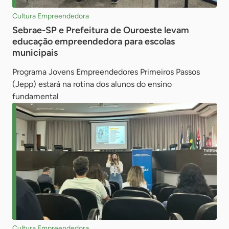
Cultura Empreendedora
Sebrae-SP e Prefeitura de Ouroeste levam
educação empreendedora para escolas
municipais
Programa Jovens Empreendedores Primeiros Passos
(Jepp) estará na rotina dos alunos do ensino
fundamental
Cultura Empreendedora