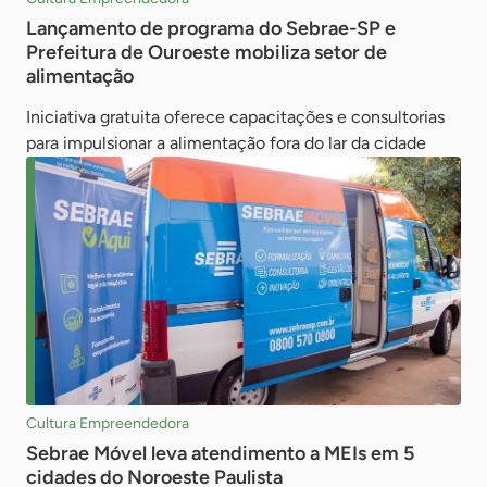
Lançamento de programa do Sebrae-SP e
Prefeitura de Ouroeste mobiliza setor de
alimentação
Iniciativa gratuita oferece capacitações e consultorias
para impulsionar a alimentação fora do lar da cidade
Cultura Empreendedora
Sebrae Móvel leva atendimento a MEIs em 5
cidades do Noroeste Paulista