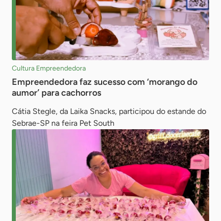
Cultura Empreendedora
Empreendedora faz sucesso com ‘morango do
aumor’ para cachorros
Cátia Stegle, da Laika Snacks, participou do estande do
Sebrae-SP na feira Pet South