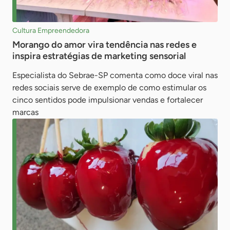
Cultura Empreendedora
Morango do amor vira tendência nas redes e
inspira estratégias de marketing sensorial
Especialista do Sebrae-SP comenta como doce viral nas
redes sociais serve de exemplo de como estimular os
cinco sentidos pode impulsionar vendas e fortalecer
marcas