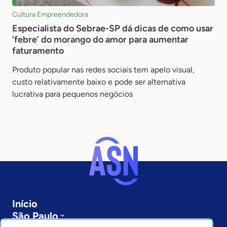
Cultura Empreendedora
Especialista do Sebrae-SP dá dicas de como usar
’febre’ do morango do amor para aumentar
faturamento
Produto popular nas redes sociais tem apelo visual,
custo relativamente baixo e pode ser alternativa
lucrativa para pequenos negócios
Início
São Paulo