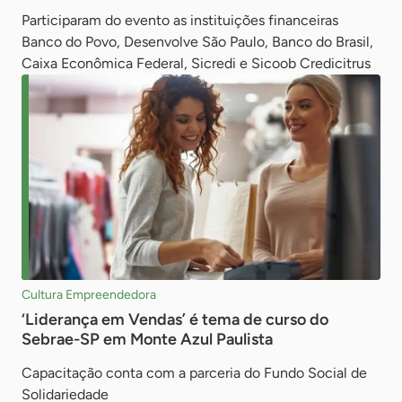
Participaram do evento as instituições financeiras
Banco do Povo, Desenvolve São Paulo, Banco do Brasil,
Caixa Econômica Federal, Sicredi e Sicoob Credicitrus
Cultura Empreendedora
‘Liderança em Vendas’ é tema de curso do
Sebrae-SP em Monte Azul Paulista
Capacitação conta com a parceria do Fundo Social de
Solidariedade