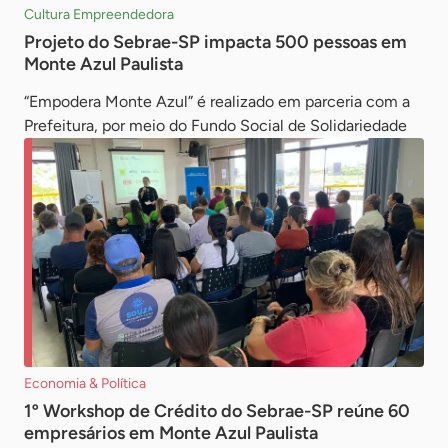
Cultura Empreendedora
Projeto do Sebrae-SP impacta 500 pessoas em
Monte Azul Paulista
“Empodera Monte Azul” é realizado em parceria com a
Prefeitura, por meio do Fundo Social de Solidariedade
Economia & Política
1º Workshop de Crédito do Sebrae-SP reúne 60
empresários em Monte Azul Paulista