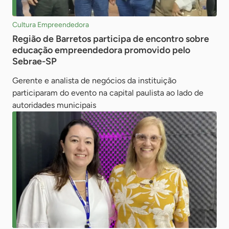
Cultura Empreendedora
Região de Barretos participa de encontro sobre
educação empreendedora promovido pelo
Sebrae-SP
Gerente e analista de negócios da instituição
participaram do evento na capital paulista ao lado de
autoridades municipais