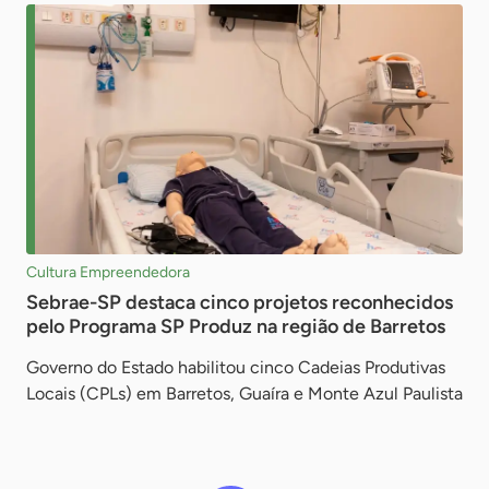
Cultura Empreendedora
Sebrae-SP destaca cinco projetos reconhecidos
pelo Programa SP Produz na região de Barretos
Governo do Estado habilitou cinco Cadeias Produtivas
Locais (CPLs) em Barretos, Guaíra e Monte Azul Paulista