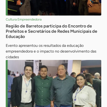
Cultura Empreendedora
Região de Barretos participa do Encontro de
Prefeitos e Secretários de Redes Municipais de
Educação
Evento apresentou os resultados da educação
empreendedora e o impacto no desenvolvimento das
cidades