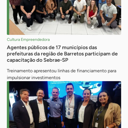
Cultura Empreendedora
Agentes públicos de 17 municípios das
prefeituras da região de Barretos participam de
capacitação do Sebrae-SP
Treinamento apresentou linhas de financiamento para
impulsionar investimentos