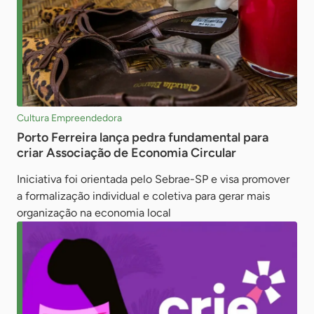
Cultura Empreendedora
Porto Ferreira lança pedra fundamental para
criar Associação de Economia Circular
Iniciativa foi orientada pelo Sebrae-SP e visa promover
a formalização individual e coletiva para gerar mais
organização na economia local