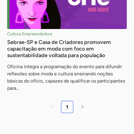
Cultura Empreendedora
Sebrae-SP e Casa de Criadores promovem
capacitação em moda com foco em
sustentabilidade voltada para população
Oficina integra a programação do evento para difundir
reflexões sobre moda e cultura ensinando noções
básicas do ofício, capazes de qualificar os participantes
para...
1