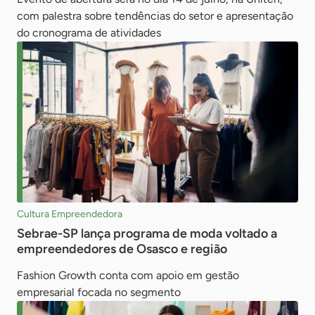
com palestra sobre tendências do setor e apresentação
do cronograma de atividades
Cultura Empreendedora
Sebrae-SP lança programa de moda voltado a
empreendedores de Osasco e região
Fashion Growth conta com apoio em gestão
empresarial focada no segmento