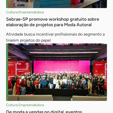
Cultura Empreendedora
Sebrae-SP promove workshop gratuito sobre
elaboração de projetos para Moda Autoral
Atividade busca incentivar profissionais do segmento a
tirarem projetos do papel
Cultura Empreendedora
De moda a vendas no digital, eventos