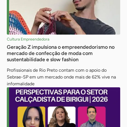
Cultura Empreendedora
Geração Z impulsiona o empreendedorismo no
mercado de confecção de moda com
sustentabilidade e slow fashion
Profissionais de Rio Preto contam com o apoio do
Sebrae-SP em um mercado onde mais de 62% vive na
informalidade