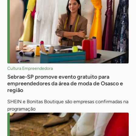
Cultura Empreendedora
Sebrae-SP promove evento gratuito para
empreendedores da área de moda de Osasco e
região
SHEIN e Bonitas Boutique são empresas confirmadas na
programação