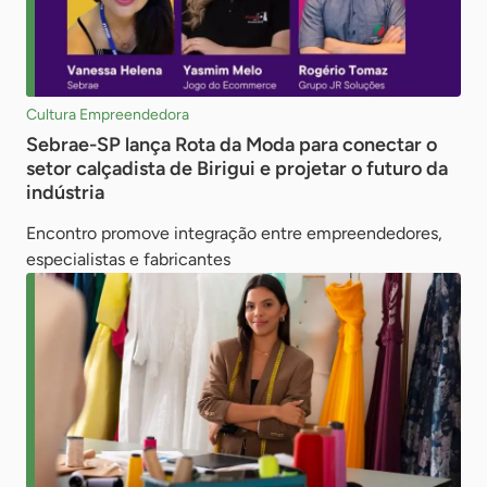
Cultura Empreendedora
Sebrae-SP lança Rota da Moda para conectar o
setor calçadista de Birigui e projetar o futuro da
indústria
Encontro promove integração entre empreendedores,
especialistas e fabricantes