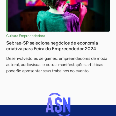
Cultura Empreendedora
Sebrae-SP seleciona negócios de economia
criativa para Feira do Empreendedor 2024
Desenvolvedores de games, empreendedores de moda
autoral, audiovisual e outras manifestações artísticas
poderão apresentar seus trabalhos no evento