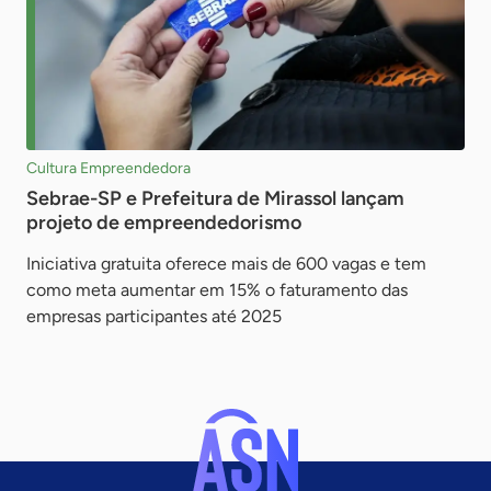
Cultura Empreendedora
Sebrae-SP e Prefeitura de Mirassol lançam
projeto de empreendedorismo
Iniciativa gratuita oferece mais de 600 vagas e tem
como meta aumentar em 15% o faturamento das
empresas participantes até 2025