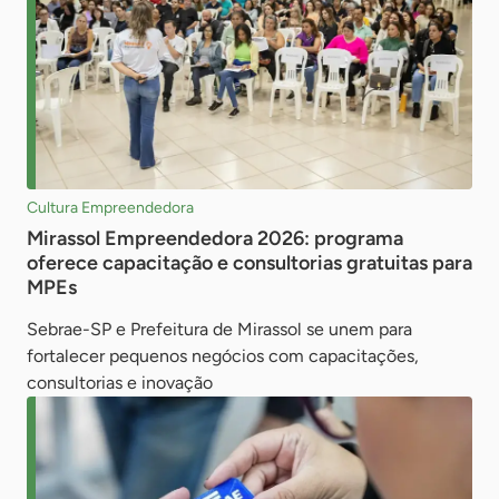
Cultura Empreendedora
Mirassol Empreendedora 2026: programa
oferece capacitação e consultorias gratuitas para
MPEs
Sebrae-SP e Prefeitura de Mirassol se unem para
fortalecer pequenos negócios com capacitações,
consultorias e inovação