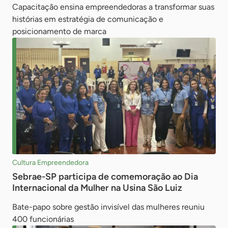
Capacitação ensina empreendedoras a transformar suas
histórias em estratégia de comunicação e
posicionamento de marca
Cultura Empreendedora
Sebrae-SP participa de comemoração ao Dia
Internacional da Mulher na Usina São Luiz
Bate-papo sobre gestão invisível das mulheres reuniu
400 funcionárias