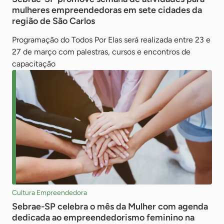
mulheres empreendedoras em sete cidades da
região de São Carlos
Programação do Todos Por Elas será realizada entre 23 e
27 de março com palestras, cursos e encontros de
capacitação
Cultura Empreendedora
Sebrae-SP celebra o mês da Mulher com agenda
dedicada ao empreendedorismo feminino na