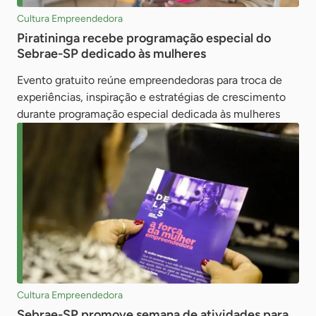
Cultura Empreendedora
Piratininga recebe programação especial do
Sebrae-SP dedicado às mulheres
Evento gratuito reúne empreendedoras para troca de
experiências, inspiração e estratégias de crescimento
durante programação especial dedicada às mulheres
Cultura Empreendedora
Sebrae-SP promove semana de atividades para