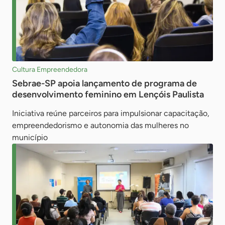
Cultura Empreendedora
Sebrae-SP apoia lançamento de programa de
desenvolvimento feminino em Lençóis Paulista
Iniciativa reúne parceiros para impulsionar capacitação,
empreendedorismo e autonomia das mulheres no
município