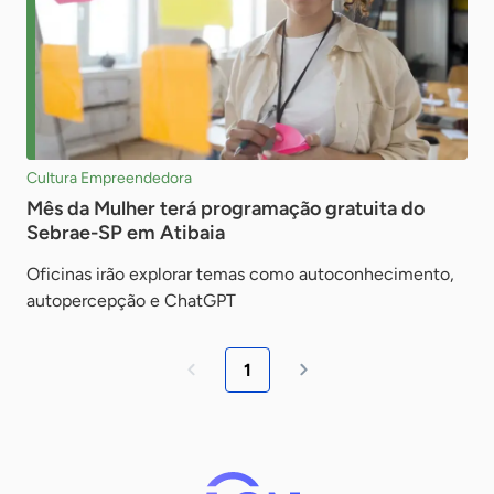
Cultura Empreendedora
Mês da Mulher terá programação gratuita do
Sebrae-SP em Atibaia
Oficinas irão explorar temas como autoconhecimento,
autopercepção e ChatGPT
1