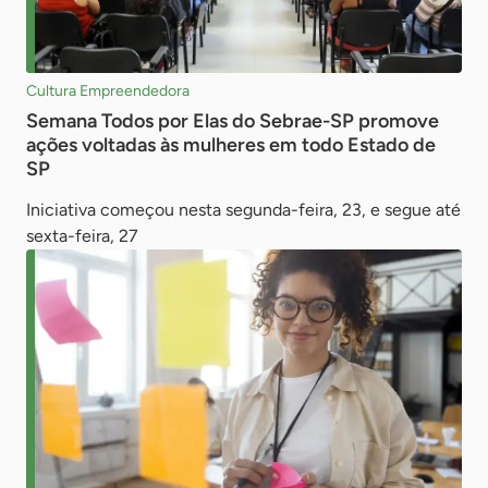
Cultura Empreendedora
Semana Todos por Elas do Sebrae-SP promove
ações voltadas às mulheres em todo Estado de
SP
Iniciativa começou nesta segunda-feira, 23, e segue até
sexta-feira, 27