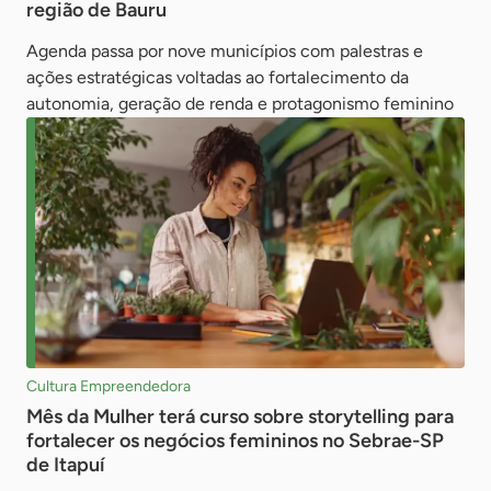
região de Bauru
Agenda passa por nove municípios com palestras e
ações estratégicas voltadas ao fortalecimento da
autonomia, geração de renda e protagonismo feminino
Cultura Empreendedora
Mês da Mulher terá curso sobre storytelling para
fortalecer os negócios femininos no Sebrae-SP
de Itapuí