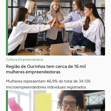
Cultura Empreendedora
Região de Ourinhos tem cerca de 16 mil
mulheres empreendedoras
Mulheres representam 46,9% do total de 34.126
microempreendedores individuais registrados