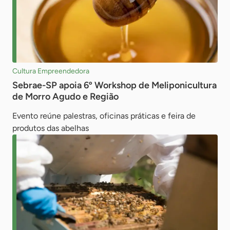
Cultura Empreendedora
Sebrae-SP apoia 6º Workshop de Meliponicultura
de Morro Agudo e Região
Evento reúne palestras, oficinas práticas e feira de
produtos das abelhas