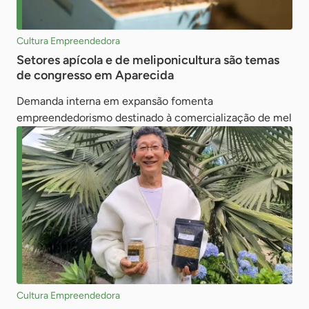
Cultura Empreendedora
Setores apícola e de meliponicultura são temas
de congresso em Aparecida
Demanda interna em expansão fomenta
empreendedorismo destinado à comercialização de mel
Cultura Empreendedora