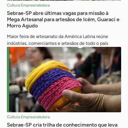
Cultura Empreendedora
Sebrae-SP abre últimas vagas para missão à
Mega Artesanal para artesãos de Icém, Guaraci e
Morro Agudo
Maior feira de artesanato da América Latina reúne
indústrias, comerciantes e artesãos de todo o país
Cultura Empreendedora
Sebrae-SP cria trilha de conhecimento que leva