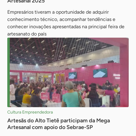
Artesanal 2025
Empresários tiveram a oportunidade de adquirir
conhecimento técnico, acompanhar tendências e
conhecer inovações apresentadas na principal feira de
artesanato do país
Cultura Empreendedora
Artesãs do Alto Tietê participam da Mega
Artesanal com apoio do Sebrae-SP