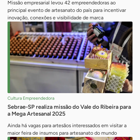
Missão empresarial levou 42 empreendedoras ao
principal evento de artesanato do país para incentivar
inovação, conexões e visibilidade de marca
Cultura Empreendedora
Sebrae-SP realiza missão do Vale do Ribeira para
a Mega Artesanal 2025
Ainda há vagas para artesãos interessados em visitar a
maior feira de insumos para artesanato do mundo