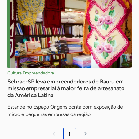
Cultura Empreendedora
Sebrae-SP leva empreendedores de Bauru em
missão empresarial à maior feira de artesanato
da América Latina
Estande no Espaço Origens conta com exposição de
micro e pequenas empresas da região
1