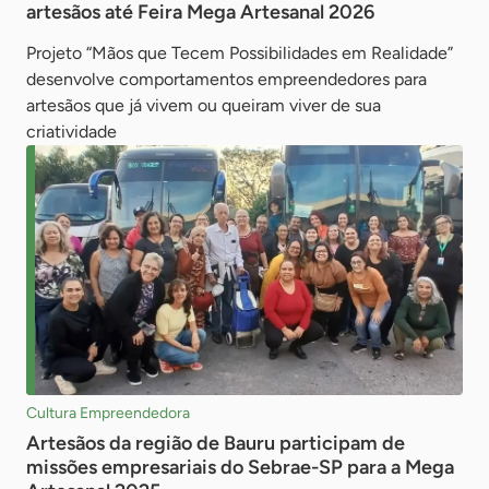
artesãos até Feira Mega Artesanal 2026
Projeto “Mãos que Tecem Possibilidades em Realidade”
desenvolve comportamentos empreendedores para
artesãos que já vivem ou queiram viver de sua
criatividade
Cultura Empreendedora
Artesãos da região de Bauru participam de
missões empresariais do Sebrae-SP para a Mega