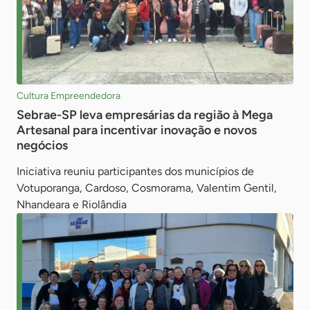
Cultura Empreendedora
Sebrae-SP leva empresárias da região à Mega
Artesanal para incentivar inovação e novos
negócios
Iniciativa reuniu participantes dos municípios de
Votuporanga, Cardoso, Cosmorama, Valentim Gentil,
Nhandeara e Riolândia