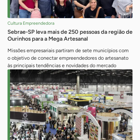
Cultura Empreendedora
Sebrae-SP leva mais de 250 pessoas da região de
Ourinhos para a Mega Artesanal
Missões empresariais partiram de sete municípios com
o objetivo de conectar empreendedores do artesanato
às principais tendências e novidades do mercado