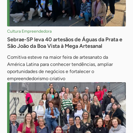
Cultura Empreendedora
Sebrae-SP leva 40 artesãos de Águas da Prata e
São João da Boa Vista à Mega Artesanal
Comitiva esteve na maior feira de artesanato da
América Latina para conhecer tendências, ampliar
oportunidades de negócios e fortalecer o
empreendedorismo criativo