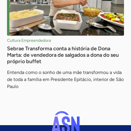
Cultura Empreendedora
Sebrae Transforma conta a história de Dona
Marta: de vendedora de salgados a dona do seu
próprio buffet
Entenda como o sonho de uma mãe transformou a vida
de toda a família em Presidente Epitácio, interior de São
Paulo