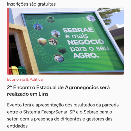
inscrições são gratuitas
Economia & Política
2º Encontro Estadual de Agronegócios será
realizado em Lins
Evento terá a apresentação dos resultados da parceria
entre o Sistema Faesp/Senar-SP e o Sebrae para o
setor, com a presença de dirigentes e gestores das
entidades