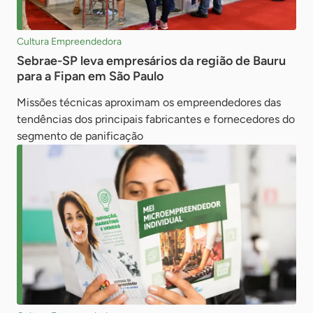
Cultura Empreendedora
Sebrae-SP leva empresários da região de Bauru
para a Fipan em São Paulo
Missões técnicas aproximam os empreendedores das
tendências dos principais fabricantes e fornecedores do
segmento de panificação