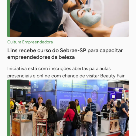
Cultura Empreendedora
Lins recebe curso do Sebrae-SP para capacitar
empreendedores da beleza
Iniciativa está com inscrições abertas para aulas
presenciais e online com chance de visitar Beauty Fair