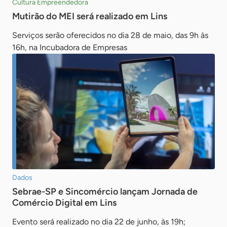
Cultura Empreendedora
Mutirão do MEI será realizado em Lins
Serviços serão oferecidos no dia 28 de maio, das 9h às
16h, na Incubadora de Empresas
Dados
Sebrae-SP e Sincomércio lançam Jornada de
Comércio Digital em Lins
Evento será realizado no dia 22 de junho, às 19h;