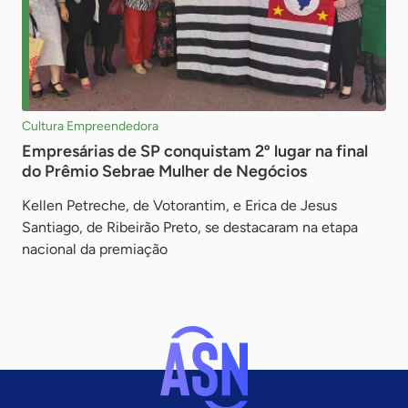
Cultura Empreendedora
Empresárias de SP conquistam 2º lugar na final
do Prêmio Sebrae Mulher de Negócios
Kellen Petreche, de Votorantim, e Erica de Jesus
Santiago, de Ribeirão Preto, se destacaram na etapa
nacional da premiação