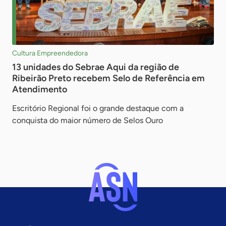
Cultura Empreendedora
13 unidades do Sebrae Aqui da região de
Ribeirão Preto recebem Selo de Referência em
Atendimento
Escritório Regional foi o grande destaque com a
conquista do maior número de Selos Ouro