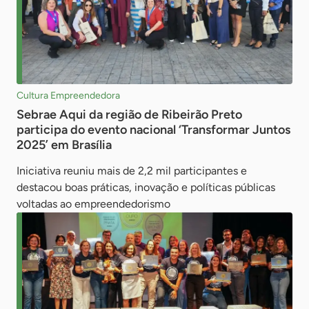
Cultura Empreendedora
Sebrae Aqui da região de Ribeirão Preto
participa do evento nacional ‘Transformar Juntos
2025’ em Brasília
Iniciativa reuniu mais de 2,2 mil participantes e
destacou boas práticas, inovação e políticas públicas
voltadas ao empreendedorismo