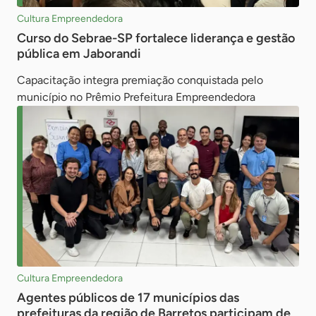
Cultura Empreendedora
Curso do Sebrae-SP fortalece liderança e gestão
pública em Jaborandi
Capacitação integra premiação conquistada pelo
município no Prêmio Prefeitura Empreendedora
Cultura Empreendedora
Agentes públicos de 17 municípios das
prefeituras da região de Barretos participam de