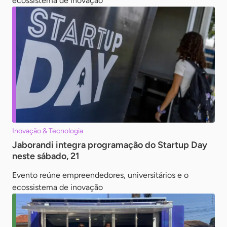
ecossistema de inovação
Inovação & Tecnologia
Jaborandi integra programação do Startup Day
neste sábado, 21
Evento reúne empreendedores, universitários e o
ecossistema de inovação