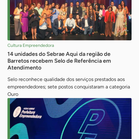
Cultura Empreendedora
14 unidades do Sebrae Aqui da região de
Barretos recebem Selo de Referência em
Atendimento
Selo reconhece qualidade dos serviços prestados aos
empreendedores; sete postos conquistaram a categoria
Ouro