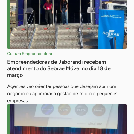
Cultura Empreendedora
Empreendedores de Jaborandi recebem
atendimento do Sebrae Móvel no dia 18 de
março
Agentes vão orientar pessoas que desejam abrir um
negócio ou aprimorar a gestão de micro e pequenas
empresas