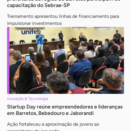
capacitação do Sebrae-SP
Treinamento apresentou linhas de financiamento para
impulsionar investimentos
Inovação & Tecnologia
Startup Day reúne empreendedores e lideranças
em Barretos, Bebedouro e Jaborandi
Ação fortaleceu a aproximação de jovens ao