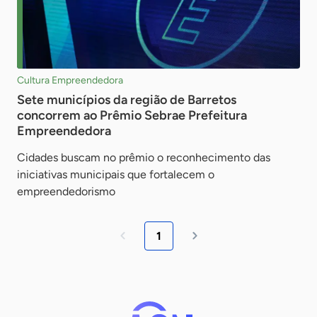
Cultura Empreendedora
Sete municípios da região de Barretos
concorrem ao Prêmio Sebrae Prefeitura
Empreendedora
Cidades buscam no prêmio o reconhecimento das
iniciativas municipais que fortalecem o
empreendedorismo
1