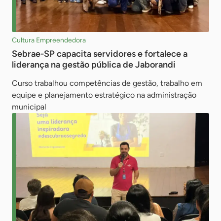
Cultura Empreendedora
Sebrae-SP capacita servidores e fortalece a
liderança na gestão pública de Jaborandi
Curso trabalhou competências de gestão, trabalho em
equipe e planejamento estratégico na administração
municipal