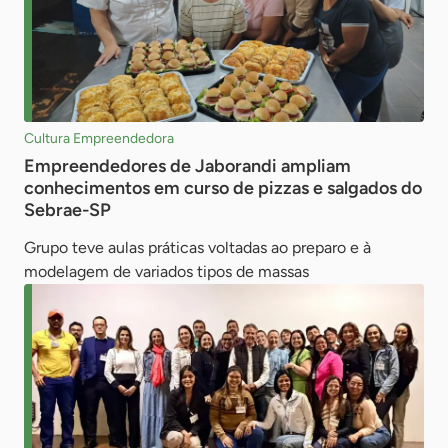
Cultura Empreendedora
Empreendedores de Jaborandi ampliam
conhecimentos em curso de pizzas e salgados do
Sebrae-SP
Grupo teve aulas práticas voltadas ao preparo e à
modelagem de variados tipos de massas