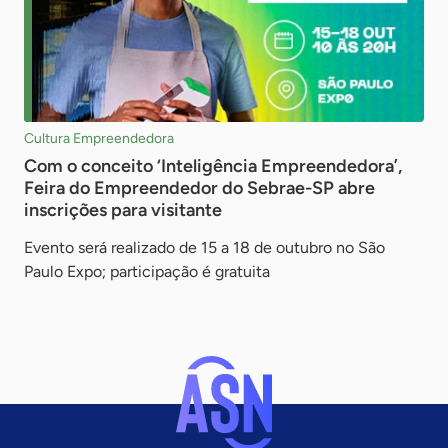
Cultura Empreendedora
Com o conceito ‘Inteligência Empreendedora’,
Feira do Empreendedor do Sebrae-SP abre
inscrições para visitante
Evento será realizado de 15 a 18 de outubro no São
Paulo Expo; participação é gratuita