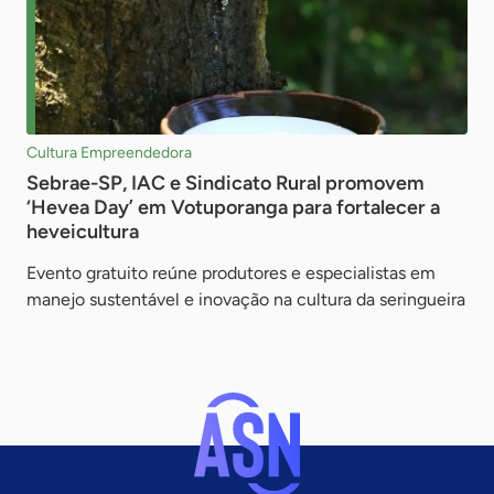
Cultura Empreendedora
Sebrae-SP, IAC e Sindicato Rural promovem
‘Hevea Day’ em Votuporanga para fortalecer a
heveicultura
Evento gratuito reúne produtores e especialistas em
manejo sustentável e inovação na cultura da seringueira