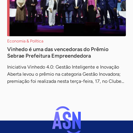
Economia & Política
Vinhedo é uma das vencedoras do Prêmio
Sebrae Prefeitura Empreendedora
Iniciativa Vinhedo 4.0: Gestão Inteligente e Inovação
Aberta levou o prêmio na categoria Gestão Inovadora;
premiação foi realizada nesta terça-feira, 17, no Clube...