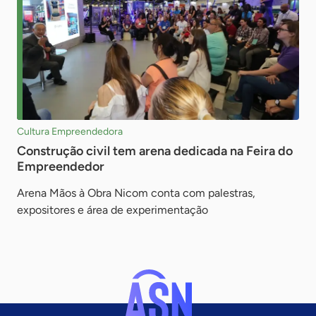
Cultura Empreendedora
Construção civil tem arena dedicada na Feira do
Empreendedor
Arena Mãos à Obra Nicom conta com palestras,
expositores e área de experimentação