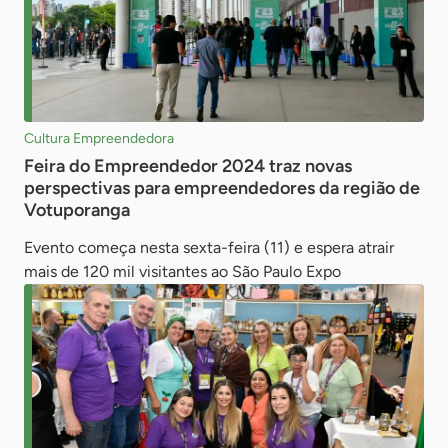
Cultura Empreendedora
Feira do Empreendedor 2024 traz novas
perspectivas para empreendedores da região de
Votuporanga
Evento começa nesta sexta-feira (11) e espera atrair
mais de 120 mil visitantes ao São Paulo Expo