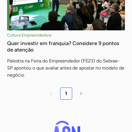
Cultura Empreendedora
Quer investir em franquia? Considere 9 pontos
de atenção
Palestra na Feira do Empreendedor (FE23) do Sebrae-
SP apontou o que avaliar antes de apostar no modelo de
negócio
1