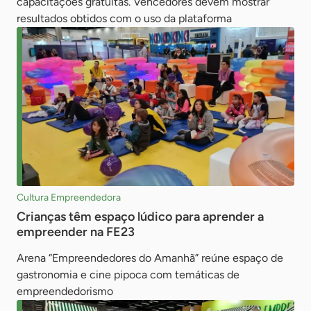
capacitações gratuitas. Vencedores devem mostrar
resultados obtidos com o uso da plataforma
Cultura Empreendedora
Crianças têm espaço lúdico para aprender a
empreender na FE23
Arena “Empreendedores do Amanhã” reúne espaço de
gastronomia e cine pipoca com temáticas de
empreendedorismo