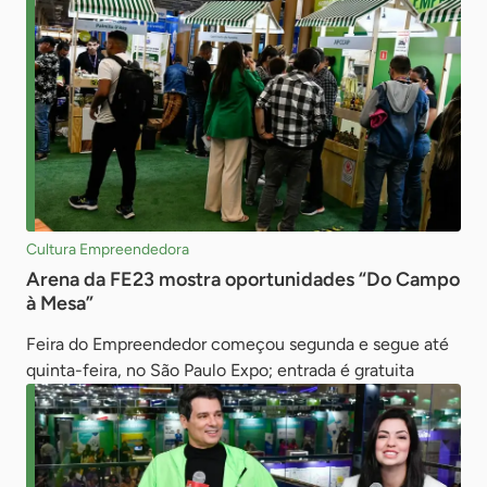
Cultura Empreendedora
Arena da FE23 mostra oportunidades “Do Campo
à Mesa”
Feira do Empreendedor começou segunda e segue até
quinta-feira, no São Paulo Expo; entrada é gratuita