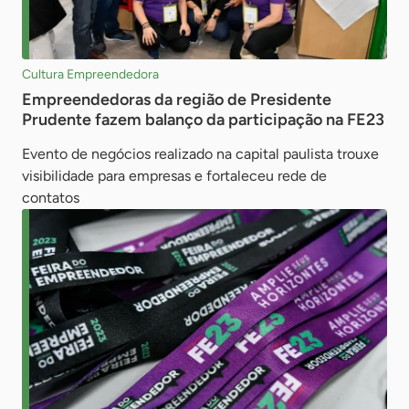
Cultura Empreendedora
Empreendedoras da região de Presidente
Prudente fazem balanço da participação na FE23
Evento de negócios realizado na capital paulista trouxe
visibilidade para empresas e fortaleceu rede de
contatos