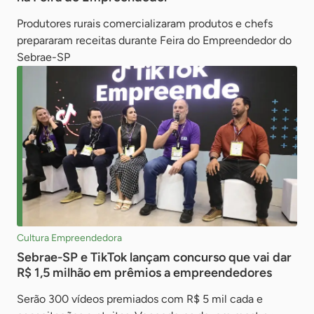
Produtores rurais comercializaram produtos e chefs
prepararam receitas durante Feira do Empreendedor do
Sebrae-SP
Cultura Empreendedora
Sebrae-SP e TikTok lançam concurso que vai dar
R$ 1,5 milhão em prêmios a empreendedores
Serão 300 vídeos premiados com R$ 5 mil cada e