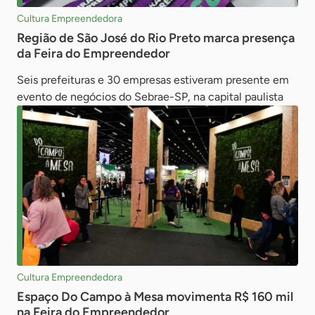
Cultura Empreendedora
Região de São José do Rio Preto marca presença
da Feira do Empreendedor
Seis prefeituras e 30 empresas estiveram presente em
evento de negócios do Sebrae-SP, na capital paulista
Cultura Empreendedora
Espaço Do Campo à Mesa movimenta R$ 160 mil
na Feira do Empreendedor