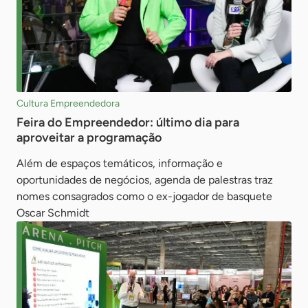
Cultura Empreendedora
Feira do Empreendedor: último dia para
aproveitar a programação
Além de espaços temáticos, informação e
oportunidades de negócios, agenda de palestras traz
nomes consagrados como o ex-jogador de basquete
Oscar Schmidt