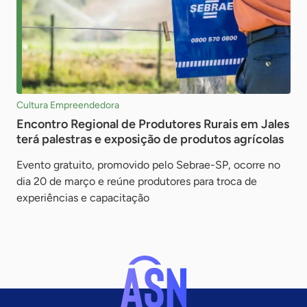
Cultura Empreendedora
Encontro Regional de Produtores Rurais em Jales
terá palestras e exposição de produtos agrícolas
Evento gratuito, promovido pelo Sebrae-SP, ocorre no
dia 20 de março e reúne produtores para troca de
experiências e capacitação