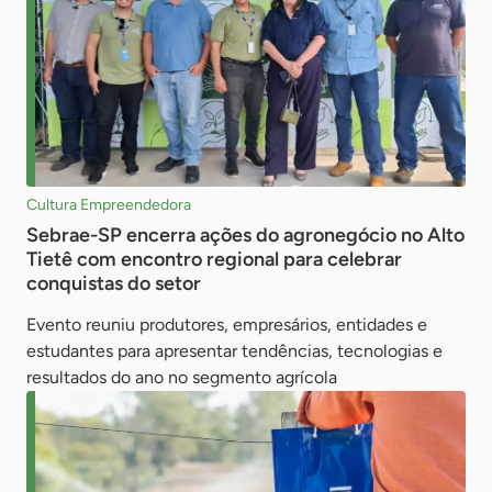
Cultura Empreendedora
Sebrae-SP encerra ações do agronegócio no Alto
Tietê com encontro regional para celebrar
conquistas do setor
Evento reuniu produtores, empresários, entidades e
estudantes para apresentar tendências, tecnologias e
resultados do ano no segmento agrícola