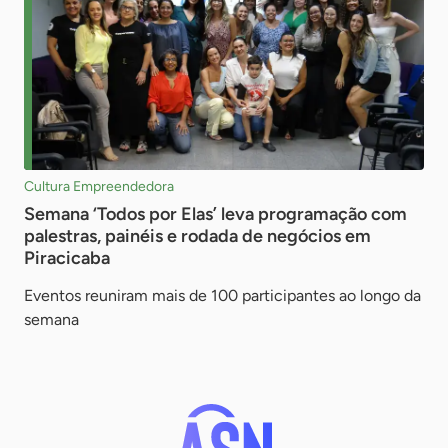
Cultura Empreendedora
Semana ‘Todos por Elas’ leva programação com
palestras, painéis e rodada de negócios em
Piracicaba
Eventos reuniram mais de 100 participantes ao longo da
semana