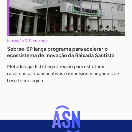
Inovação & Tecnologia
Sebrae-SP lança programa para acelerar o
ecossistema de inovação da Baixada Santista
Metodologia ELI chega à região para estruturar
governança, mapear ativos e impulsionar negócios de
base tecnológica