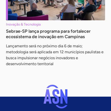
Inovação & Tecnologia
Sebrae-SP lança programa para fortalecer
ecossistema de inovação em Campinas
Lançamento será no próximo dia 6 de maio;
metodologia será aplicada em 12 municípios paulistas e
busca impulsionar negócios inovadores e
desenvolvimento territorial