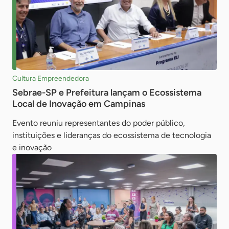
Cultura Empreendedora
Sebrae-SP e Prefeitura lançam o Ecossistema
Local de Inovação em Campinas
Evento reuniu representantes do poder público,
instituições e lideranças do ecossistema de tecnologia
e inovação