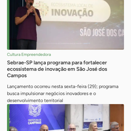
Cultura Empreendedora
Sebrae-SP lança programa para fortalecer
ecossistema de inovação em São José dos
Campos
Lançamento ocorreu nesta sexta-feira (29); programa
busca impulsionar negócios inovadores e o
desenvolvimento territorial