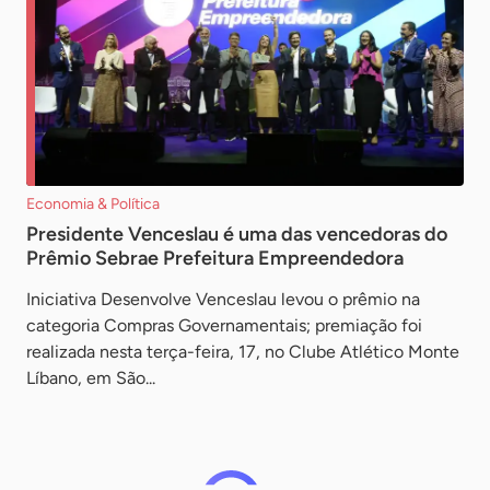
Economia & Política
Presidente Venceslau é uma das vencedoras do
Prêmio Sebrae Prefeitura Empreendedora
Iniciativa Desenvolve Venceslau levou o prêmio na
categoria Compras Governamentais; premiação foi
realizada nesta terça-feira, 17, no Clube Atlético Monte
Líbano, em São...