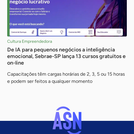
Cultura Empreendedora
De IA para pequenos negócios a inteligência
emocional, Sebrae-SP lança 13 cursos gratuitos e
on-line
Capacitações têm cargas horárias de 2, 3, 5 ou 15 horas
e podem ser feitos a qualquer momento