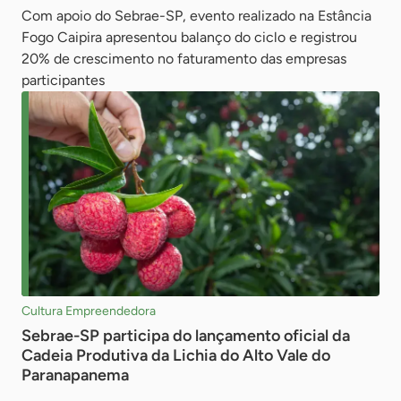
Com apoio do Sebrae-SP, evento realizado na Estância
Fogo Caipira apresentou balanço do ciclo e registrou
20% de crescimento no faturamento das empresas
participantes
Cultura Empreendedora
Sebrae-SP participa do lançamento oficial da
Cadeia Produtiva da Lichia do Alto Vale do
Paranapanema