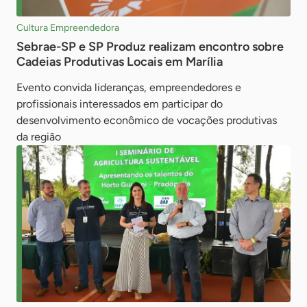
Cultura Empreendedora
Sebrae-SP e SP Produz realizam encontro sobre
Cadeias Produtivas Locais em Marília
Evento convida lideranças, empreendedores e
profissionais interessados em participar do
desenvolvimento econômico de vocações produtivas
da região