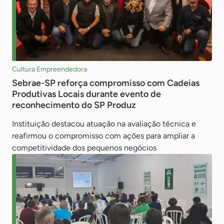
Cultura Empreendedora
Sebrae-SP reforça compromisso com Cadeias
Produtivas Locais durante evento de
reconhecimento do SP Produz
Instituição destacou atuação na avaliação técnica e
reafirmou o compromisso com ações para ampliar a
competitividade dos pequenos negócios