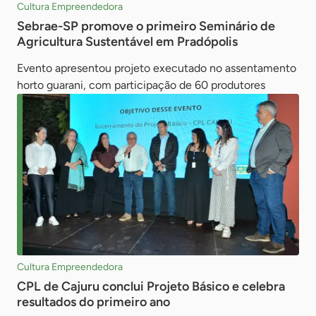
Cultura Empreendedora
Sebrae-SP promove o primeiro Seminário de
Agricultura Sustentável em Pradópolis
Evento apresentou projeto executado no assentamento
horto guarani, com participação de 60 produtores
Cultura Empreendedora
CPL de Cajuru conclui Projeto Básico e celebra
resultados do primeiro ano