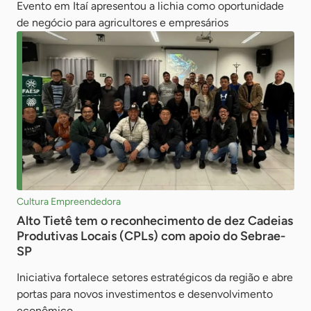
Evento em Itaí apresentou a lichia como oportunidade
de negócio para agricultores e empresários
Cultura Empreendedora
Alto Tietê tem o reconhecimento de dez Cadeias
Produtivas Locais (CPLs) com apoio do Sebrae-
SP
Iniciativa fortalece setores estratégicos da região e abre
portas para novos investimentos e desenvolvimento
econômico