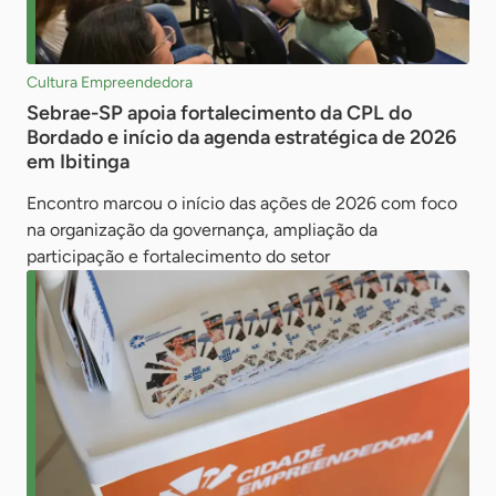
Cultura Empreendedora
Sebrae-SP apoia fortalecimento da CPL do
Bordado e início da agenda estratégica de 2026
em Ibitinga
Encontro marcou o início das ações de 2026 com foco
na organização da governança, ampliação da
participação e fortalecimento do setor