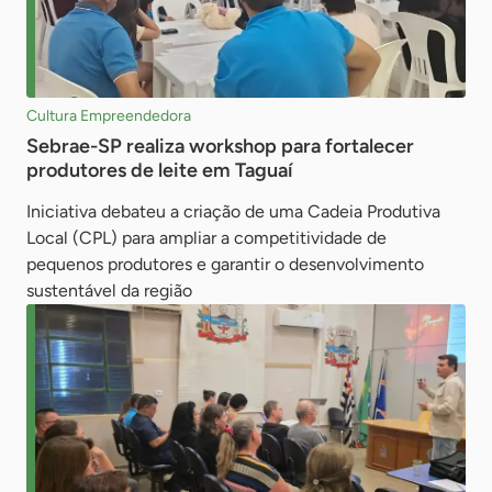
Cultura Empreendedora
Sebrae-SP realiza workshop para fortalecer
produtores de leite em Taguaí
Iniciativa debateu a criação de uma Cadeia Produtiva
Local (CPL) para ampliar a competitividade de
pequenos produtores e garantir o desenvolvimento
sustentável da região