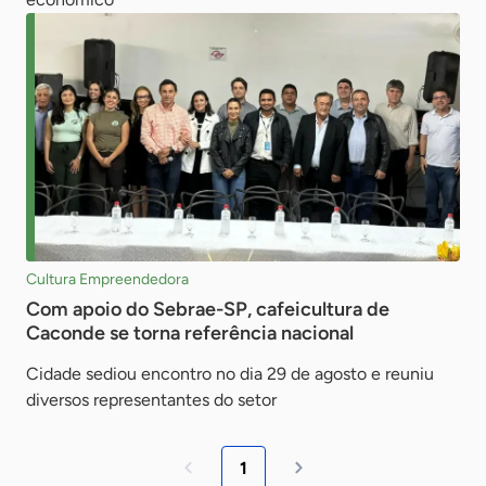
Cultura Empreendedora
Com apoio do Sebrae-SP, cafeicultura de
Caconde se torna referência nacional
Cidade sediou encontro no dia 29 de agosto e reuniu
diversos representantes do setor
1