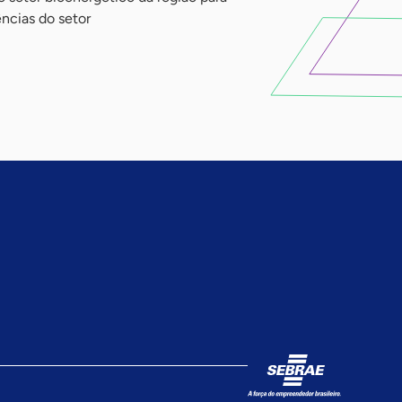
ências do setor