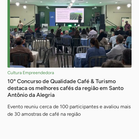
Cultura Empreendedora
10º Concurso de Qualidade Café & Turismo
destaca os melhores cafés da região em Santo
Antônio da Alegria
Evento reuniu cerca de 100 participantes e avaliou mais
de 30 amostras de café na região