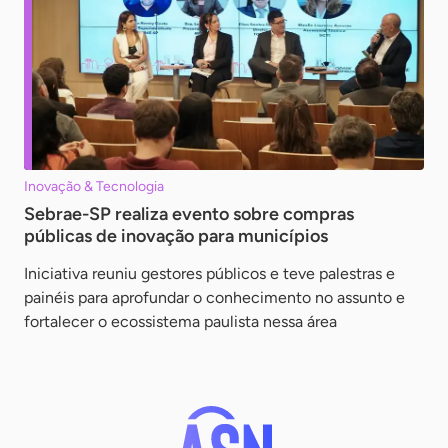
Inovação & Tecnologia
Sebrae-SP realiza evento sobre compras
públicas de inovação para municípios
Iniciativa reuniu gestores públicos e teve palestras e
painéis para aprofundar o conhecimento no assunto e
fortalecer o ecossistema paulista nessa área