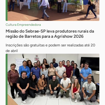
Cultura Empreendedora
Missão do Sebrae-SP leva produtores rurais da
região de Barretos para a Agrishow 2026
Inscrições são gratuitas e podem ser realizadas até 20
de abril