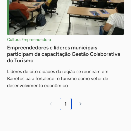
Cultura Empreendedora
Empreendedores e líderes municipais
participam da capacitação Gestão Colaborativa
do Turismo
Líderes de oito cidades da região se reuniram em
Barretos para fortalecer o turismo como vetor de
desenvolvimento econômico
1