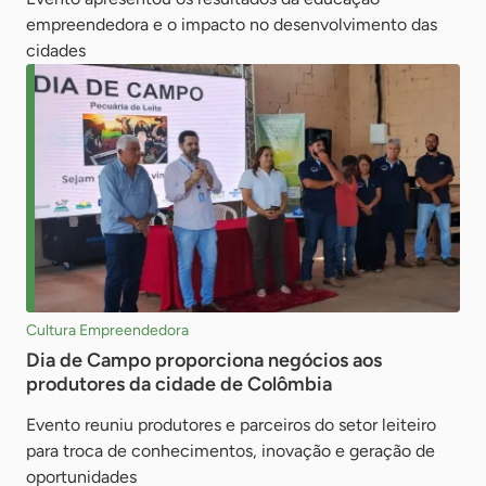
empreendedora e o impacto no desenvolvimento das
cidades
Cultura Empreendedora
Dia de Campo proporciona negócios aos
produtores da cidade de Colômbia
Evento reuniu produtores e parceiros do setor leiteiro
para troca de conhecimentos, inovação e geração de
oportunidades