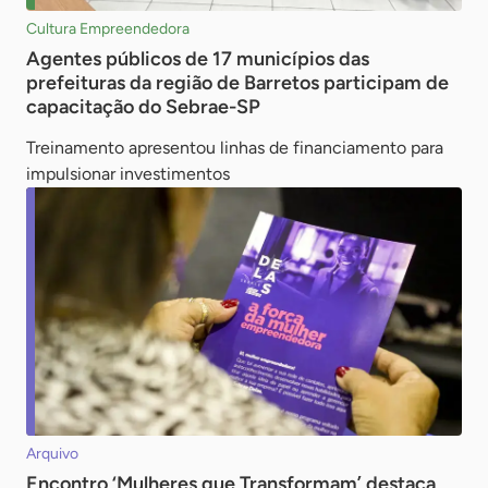
Cultura Empreendedora
Agentes públicos de 17 municípios das
prefeituras da região de Barretos participam de
capacitação do Sebrae-SP
Treinamento apresentou linhas de financiamento para
impulsionar investimentos
Arquivo
Encontro ‘Mulheres que Transformam’ destaca