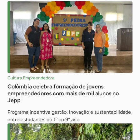
Cultura Empreendedora
Colômbia celebra formação de jovens
empreendedores com mais de mil alunos no
Jepp
Programa incentiva gestão, inovação e sustentabilidade
entre estudantes do 1º ao 9º ano