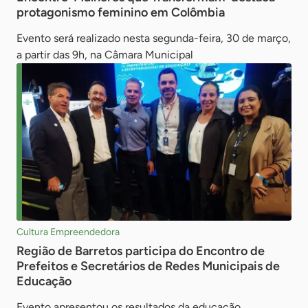
protagonismo feminino em Colômbia
Evento será realizado nesta segunda-feira, 30 de março,
a partir das 9h, na Câmara Municipal
Cultura Empreendedora
Região de Barretos participa do Encontro de
Prefeitos e Secretários de Redes Municipais de
Educação
Evento apresentou os resultados da educação