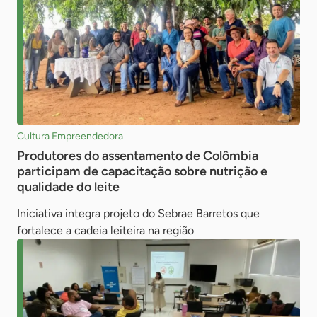
Cultura Empreendedora
Produtores do assentamento de Colômbia
participam de capacitação sobre nutrição e
qualidade do leite
Iniciativa integra projeto do Sebrae Barretos que
fortalece a cadeia leiteira na região