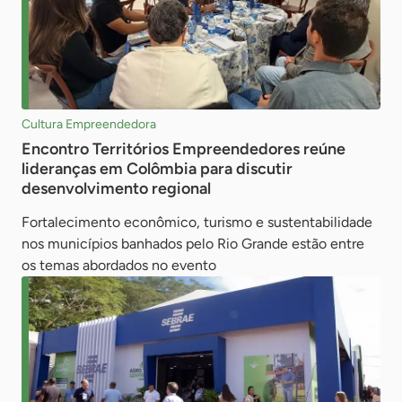
Cultura Empreendedora
Encontro Territórios Empreendedores reúne
lideranças em Colômbia para discutir
desenvolvimento regional
Fortalecimento econômico, turismo e sustentabilidade
nos municípios banhados pelo Rio Grande estão entre
os temas abordados no evento