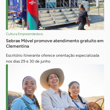
Cultura Empreendedora
Sebrae Móvel promove atendimento gratuito em
Clementina
Escritório itinerante oferece orientação especializada
nos dias 29 e 30 de junho