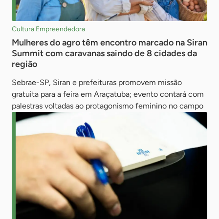
Cultura Empreendedora
Mulheres do agro têm encontro marcado na Siran
Summit com caravanas saindo de 8 cidades da
região
Sebrae-SP, Siran e prefeituras promovem missão
gratuita para a feira em Araçatuba; evento contará com
palestras voltadas ao protagonismo feminino no campo