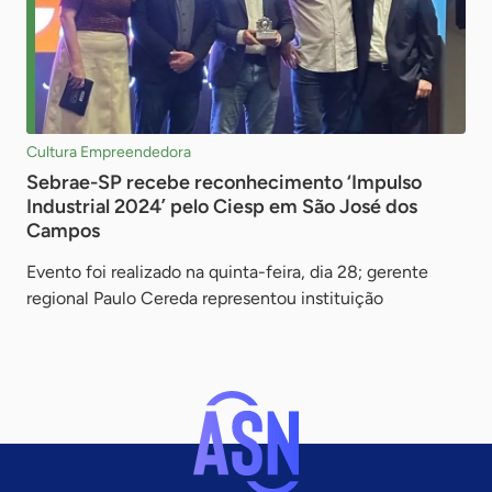
Cultura Empreendedora
Sebrae-SP recebe reconhecimento ‘Impulso
Industrial 2024’ pelo Ciesp em São José dos
Campos
Evento foi realizado na quinta-feira, dia 28; gerente
regional Paulo Cereda representou instituição