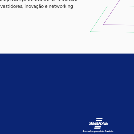
nvestidores, inovação e networking