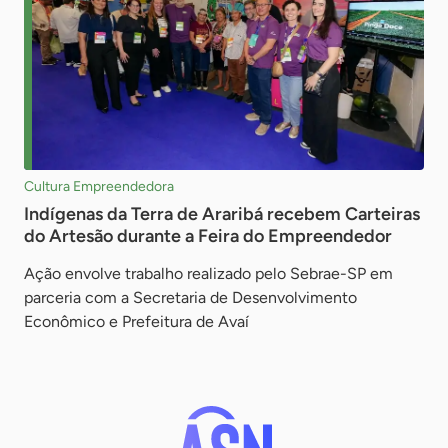
Cultura Empreendedora
Indígenas da Terra de Araribá recebem Carteiras
do Artesão durante a Feira do Empreendedor
Ação envolve trabalho realizado pelo Sebrae-SP em
parceria com a Secretaria de Desenvolvimento
Econômico e Prefeitura de Avaí