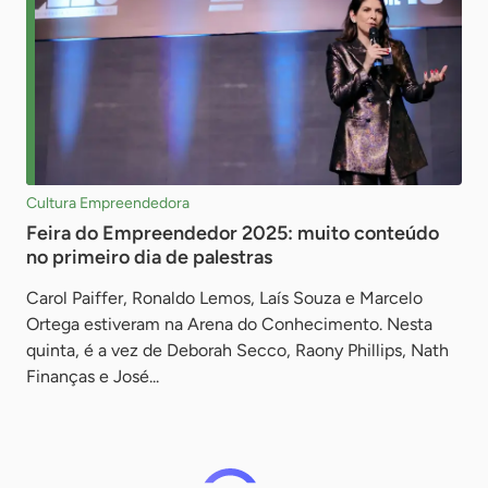
Cultura Empreendedora
Feira do Empreendedor 2025: muito conteúdo
no primeiro dia de palestras
Carol Paiffer, Ronaldo Lemos, Laís Souza e Marcelo
Ortega estiveram na Arena do Conhecimento. Nesta
quinta, é a vez de Deborah Secco, Raony Phillips, Nath
Finanças e José...