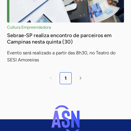
Cultura Empreendedora
Sebrae-SP realiza encontro de parceiros em
Campinas nesta quinta (30)
Evento será realizado a partir das 8h30, no Teatro do
SESI Amoreiras
1