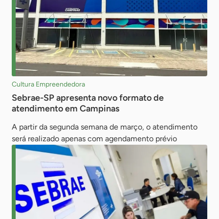
Cultura Empreendedora
Sebrae-SP apresenta novo formato de
atendimento em Campinas
A partir da segunda semana de março, o atendimento
será realizado apenas com agendamento prévio