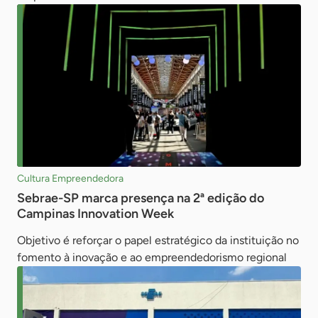
Cultura Empreendedora
Sebrae-SP marca presença na 2ª edição do
Campinas Innovation Week
Objetivo é reforçar o papel estratégico da instituição no
fomento à inovação e ao empreendedorismo regional