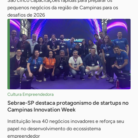
São cinco capacitações rápidas para preparar os
pequenos negócios da região de Campinas para os
desafios de 2026
Cultura Empreendedora
Sebrae-SP destaca protagonismo de startups no
Campinas Innovation Week
Instituição leva 40 negócios inovadores e reforça seu
papel no desenvolvimento do ecossistema
empreendedor