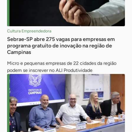
Cultura Empreendedora
Sebrae-SP abre 275 vagas para empresas em
programa gratuito de inovação na região de
Campinas
Micro e pequenas empresas de 22 cidades da região
podem se inscrever no ALI Produtividade