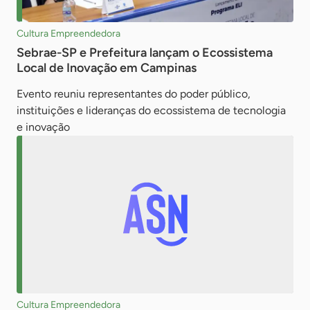
Cultura Empreendedora
Sebrae-SP e Prefeitura lançam o Ecossistema
Local de Inovação em Campinas
Evento reuniu representantes do poder público,
instituições e lideranças do ecossistema de tecnologia
e inovação
Cultura Empreendedora