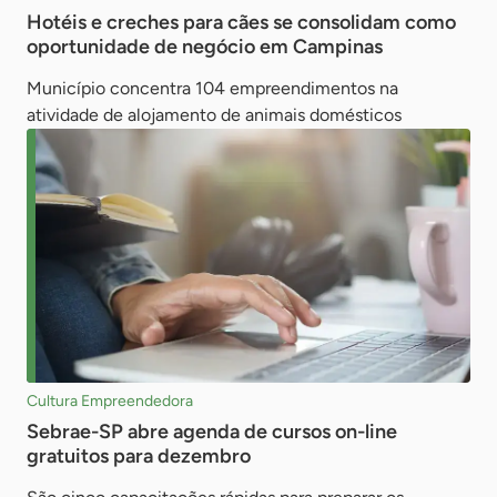
Hotéis e creches para cães se consolidam como
oportunidade de negócio em Campinas
Município concentra 104 empreendimentos na
atividade de alojamento de animais domésticos
Cultura Empreendedora
Sebrae-SP abre agenda de cursos on-line
gratuitos para dezembro