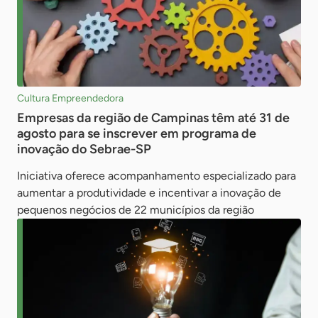
Cultura Empreendedora
Empresas da região de Campinas têm até 31 de
agosto para se inscrever em programa de
inovação do Sebrae-SP
Iniciativa oferece acompanhamento especializado para
aumentar a produtividade e incentivar a inovação de
pequenos negócios de 22 municípios da região