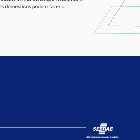
res domésticos podem fazer o