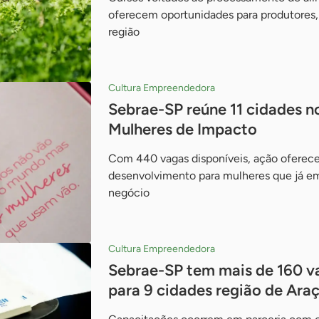
oferecem oportunidades para produtores, t
região
Cultura Empreendedora
Sebrae-SP reúne 11 cidades n
Mulheres de Impacto
Com 440 vagas disponíveis, ação oferece
desenvolvimento para mulheres que já
negócio
Cultura Empreendedora
Sebrae-SP tem mais de 160 va
para 9 cidades região de Ara