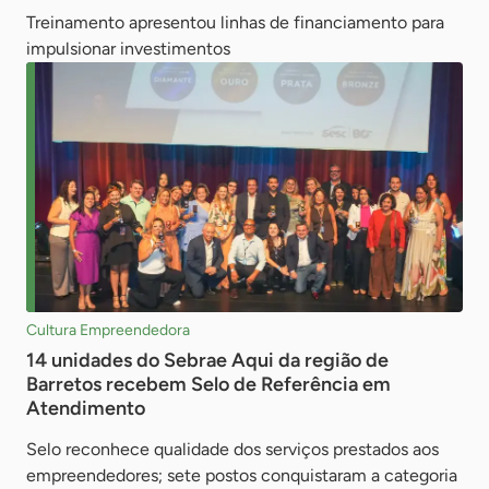
Treinamento apresentou linhas de financiamento para
impulsionar investimentos
Cultura Empreendedora
14 unidades do Sebrae Aqui da região de
Barretos recebem Selo de Referência em
Atendimento
Selo reconhece qualidade dos serviços prestados aos
empreendedores; sete postos conquistaram a categoria