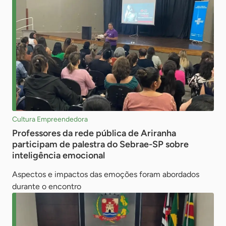
Cultura Empreendedora
Professores da rede pública de Ariranha
participam de palestra do Sebrae-SP sobre
inteligência emocional
Aspectos e impactos das emoções foram abordados
durante o encontro