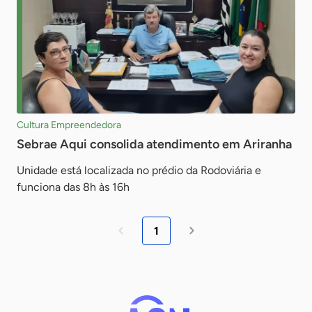
Cultura Empreendedora
Sebrae Aqui consolida atendimento em Ariranha
Unidade está localizada no prédio da Rodoviária e
funciona das 8h às 16h
1