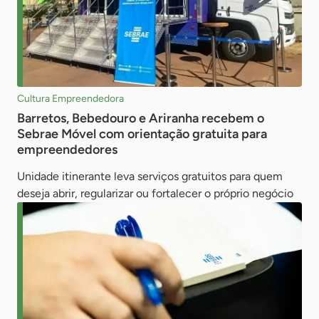
Cultura Empreendedora
Barretos, Bebedouro e Ariranha recebem o
Sebrae Móvel com orientação gratuita para
empreendedores
Unidade itinerante leva serviços gratuitos para quem
deseja abrir, regularizar ou fortalecer o próprio negócio