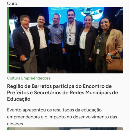
Ouro
Cultura Empreendedora
Região de Barretos participa do Encontro de
Prefeitos e Secretários de Redes Municipais de
Educação
Evento apresentou os resultados da educação
empreendedora e o impacto no desenvolvimento das
cidades