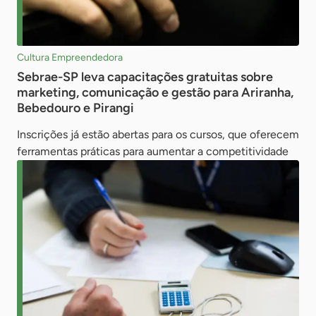
Cultura Empreendedora
Sebrae-SP leva capacitações gratuitas sobre
marketing, comunicação e gestão para Ariranha,
Bebedouro e Pirangi
Inscrições já estão abertas para os cursos, que oferecem
ferramentas práticas para aumentar a competitividade