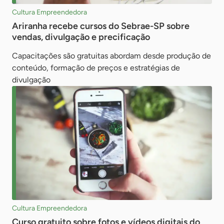
Cultura Empreendedora
Ariranha recebe cursos do Sebrae-SP sobre
vendas, divulgação e precificação
Capacitações são gratuitas abordam desde produção de
conteúdo, formação de preços e estratégias de
divulgação
Cultura Empreendedora
Curso gratuito sobre fotos e vídeos digitais do