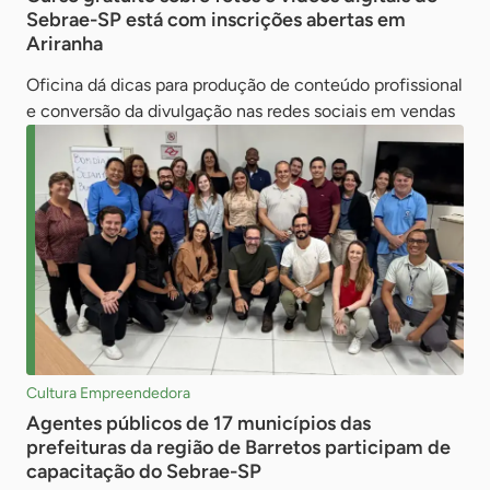
Sebrae-SP está com inscrições abertas em
Ariranha
Oficina dá dicas para produção de conteúdo profissional
e conversão da divulgação nas redes sociais em vendas
Cultura Empreendedora
Agentes públicos de 17 municípios das
prefeituras da região de Barretos participam de
capacitação do Sebrae-SP