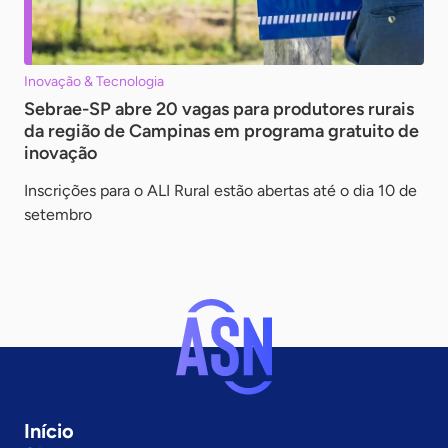
Inovação & Tecnologia
Sebrae-SP abre 20 vagas para produtores rurais
da região de Campinas em programa gratuito de
inovação
Inscrições para o ALI Rural estão abertas até o dia 10 de
setembro
Início