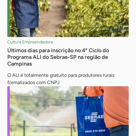
Cultura Empreendedora
Últimos dias para inscrição no 4º Ciclo do
Programa ALI do Sebrae-SP na região de
Campinas
O ALI é totalmente gratuito para produtores rurais
formalizados com CNPJ