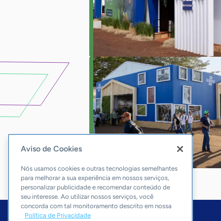
Aviso de Cookies
Nós usamos cookies e outras tecnologias semelhantes
para melhorar a sua experiência em nossos serviços,
personalizar publicidade e recomendar conteúdo de
seu interesse. Ao utilizar nossos serviços, você
concorda com tal monitoramento descrito em nossa
Política de Privacidade