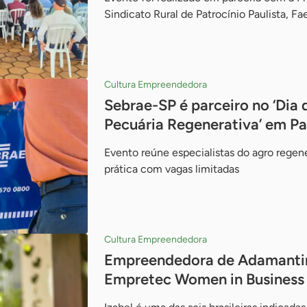
Sindicato Rural de Patrocínio Paulista, Fa
Cultura Empreendedora
Sebrae-SP é parceiro no ‘Dia 
Pecuária Regenerativa’ em Pat
Evento reúne especialistas do agro regen
prática com vagas limitadas
Cultura Empreendedora
Empreendedora de Adamantina
Empretec Women in Business