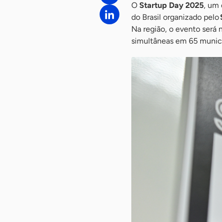
O
Startup Day 2025
, um
do Brasil organizado pelo
Na região, o evento será 
simultâneas em 65 municí