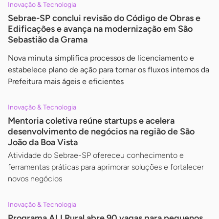
Inovação & Tecnologia
Sebrae-SP conclui revisão do Código de Obras e
Edificações e avança na modernização em São
Sebastião da Grama
Nova minuta simplifica processos de licenciamento e
estabelece plano de ação para tornar os fluxos internos da
Prefeitura mais ágeis e eficientes
Inovação & Tecnologia
Mentoria coletiva reúne startups e acelera
desenvolvimento de negócios na região de São
João da Boa Vista
Atividade do Sebrae-SP ofereceu conhecimento e
ferramentas práticas para aprimorar soluções e fortalecer
novos negócios
Inovação & Tecnologia
Programa ALI Rural abre 90 vagas para pequenos