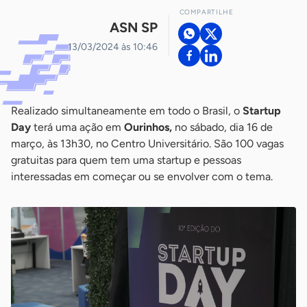
COMPARTILHE
ASN SP
13/03/2024 às 10:46
Realizado simultaneamente em todo o Brasil, o
Startup
Day
terá uma ação em
Ourinhos,
no sábado, dia 16 de
março, às 13h30, no Centro Universitário. São 100 vagas
gratuitas para quem tem uma startup e pessoas
interessadas em começar ou se envolver com o tema.