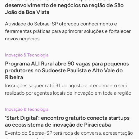
desenvolvimento de negócios na região de São
João da Boa Vista
Atividade do Sebrae-SP ofereceu conhecimento e
ferramentas práticas para aprimorar soluções e fortalecer
novos negócios
Inovação & Tecnologia
Programa ALI Rural abre 90 vagas para pequenos
produtores no Sudoeste Paulista e Alto Vale do
Ribeira
Inscrições seguem até 31 de agosto e atendimento será
realizado por agentes locais de inovação em toda a região
Inovação & Tecnologia
‘Start Digital’: encontro gratuito conecta startups
ao ecossistema de inovação de Piracicaba
Evento do Sebrae-SP terá roda de conversa, apresentação