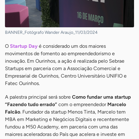
BANNER_Fotógrafo Wander Araujo_11/03/2024
O
Startup Day
é considerado um dos maiores
movimentos de fomento ao empreendedorismo e
inovação. Em Ourinhos, a ação é realizada pelo Sebrae
Startups em parceria com a Associação Comercial e
Empresarial de Ourinhos, Centro Universitário UNIFIO e
Fatec Ourinhos.
A palestra principal será sobre
Como fundar uma startup
“Fazendo tudo errado”
com o empreendedor
Marcelo
Falcão
. Fundador da startup Menos Tinta, Marcelo tem
MBA em Marketing e Negócios Digitais e recentemente
fundou a M50 Academy, em parceria com uma das
maiores aceleradoras do País que acelera e investe em