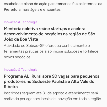
estabelece plano de ação para tornar os fluxos internos da
Prefeitura mais ágeis e eficientes
Inovação & Tecnologia
Mentoria coletiva reúne startups e acelera
desenvolvimento de negócios na região de São
João da Boa Vista
Atividade do Sebrae-SP ofereceu conhecimento e
ferramentas práticas para aprimorar soluções e fortalecer
novos negócios
Inovação & Tecnologia
Programa ALI Rural abre 90 vagas para pequenos
produtores no Sudoeste Paulista e Alto Vale do
Ribeira
Inscrições seguem até 31 de agosto e atendimento será
realizado por agentes locais de inovação em toda a região