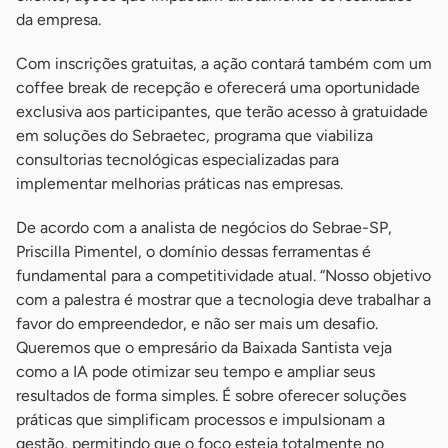
da empresa.
Com inscrições gratuitas, a ação contará também com um
coffee break de recepção e oferecerá uma oportunidade
exclusiva aos participantes, que terão acesso à gratuidade
em soluções do Sebraetec, programa que viabiliza
consultorias tecnológicas especializadas para
implementar melhorias práticas nas empresas.
De acordo com a analista de negócios do Sebrae-SP,
Priscilla Pimentel, o domínio dessas ferramentas é
fundamental para a competitividade atual. “Nosso objetivo
com a palestra é mostrar que a tecnologia deve trabalhar a
favor do empreendedor, e não ser mais um desafio.
Queremos que o empresário da Baixada Santista veja
como a IA pode otimizar seu tempo e ampliar seus
resultados de forma simples. É sobre oferecer soluções
práticas que simplificam processos e impulsionam a
gestão, permitindo que o foco esteja totalmente no