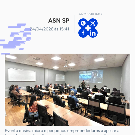
COMPARTILHE
ASN SP
24/04/2026 às 15:41
Evento ensina micro e pequenos empreendedores a aplicar a