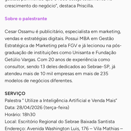
crescimento do negócio”, destaca Priscilla.
Sobre o palestrante
Cesar Ossamu é publicitário, especialista em marketing,
vendas e estratégias digitais. Possui MBA em Gestão
Estratégica de Marketing pela FGV e já lecionou na pós-
graduação de instituições como Unisanta e Fundação
Getúlio Vargas. Com 20 anos de experiência como
consultor, sendo 13 deles dedicados ao Sebrae-SP, já
atendeu mais de 10 mil empresas em mais de 235
modelos de negócios diferentes.
SERVIÇO
Palestra ” Utilize a Inteligência Artificial e Venda Mais”
Data: 28/04/2026 (terça-feira)
Horário: 18h30
Local: Escritório Regional do Sebrae Baixada Santista
Endereço: Avenida Washington Luis, 176 – Vila Mathias –