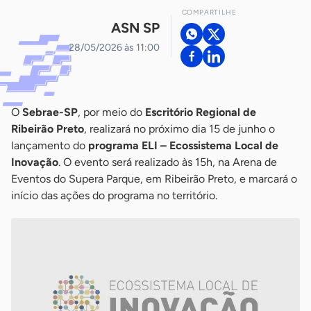
COMPARTILHE
ASN SP
28/05/2026 às 11:00
O
Sebrae-SP
, por meio do
Escritório Regional de
Ribeirão Preto
, realizará no próximo dia 15 de junho o
lançamento do
programa ELI – Ecossistema Local de
Inovação
. O evento será realizado às 15h, na Arena de
Eventos do Supera Parque, em Ribeirão Preto, e marcará o
início das ações do programa no território.