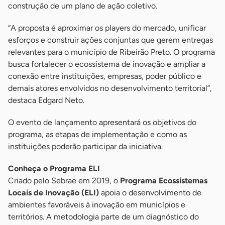
construção de um plano de ação coletivo.
“A proposta é aproximar os players do mercado, unificar
esforços e construir ações conjuntas que gerem entregas
relevantes para o município de Ribeirão Preto. O programa
busca fortalecer o ecossistema de inovação e ampliar a
conexão entre instituições, empresas, poder público e
demais atores envolvidos no desenvolvimento territorial”,
destaca Edgard Neto.
O evento de lançamento apresentará os objetivos do
programa, as etapas de implementação e como as
instituições poderão participar da iniciativa.
Conheça o Programa ELI
Criado pelo Sebrae em 2019, o
Programa Ecossistemas
Locais de Inovação (ELI)
apoia o desenvolvimento de
ambientes favoráveis à inovação em municípios e
territórios. A metodologia parte de um diagnóstico do