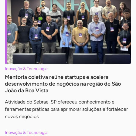
Inovação & Tecnologia
Mentoria coletiva reúne startups e acelera
desenvolvimento de negócios na região de São
João da Boa Vista
Atividade do Sebrae-SP ofereceu conhecimento e
ferramentas práticas para aprimorar soluções e fortalecer
novos negócios
Inovação & Tecnologia