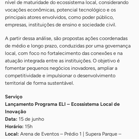
nível de maturidade do ecossistema local, considerando
vocações econômicas, potencial tecnológico e os
principais atores envolvidos, como poder público,
empresas, instituições de ensino e sociedade civil.
A partir dessa análise, são propostas ações coordenadas
de médio e longo prazo, conduzidas por uma governança
local, com foco no fortalecimento das conexões e na
atuação integrada entre as instituições. O objetivo é
fomentar pequenos negócios inovadores, ampliar a
competitividade e impulsionar o desenvolvimento
territorial de forma sustentável.
Serviço
Lançamento Programa ELI – Ecossistema Local de
Inovação
Data:
15 de junho
Horário:
15h
Local:
Arena de Eventos – Prédio 1 | Supera Parque –