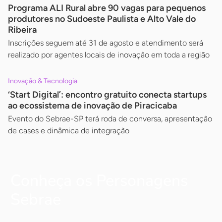
Programa ALI Rural abre 90 vagas para pequenos
produtores no Sudoeste Paulista e Alto Vale do
Ribeira
Inscrições seguem até 31 de agosto e atendimento será
realizado por agentes locais de inovação em toda a região
Inovação & Tecnologia
‘Start Digital’: encontro gratuito conecta startups
ao ecossistema de inovação de Piracicaba
Evento do Sebrae-SP terá roda de conversa, apresentação
de cases e dinâmica de integração
Conheça os Personagens
Sebrae