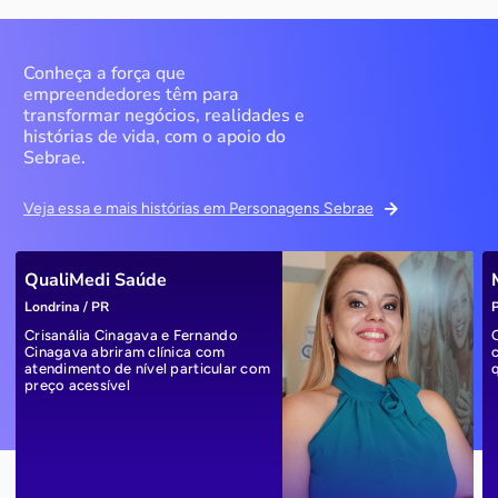
Conheça a força que
empreendedores têm para
transformar negócios, realidades e
histórias de vida, com o apoio do
Sebrae.
Veja essa e mais histórias em Personagens Sebrae
QualiMedi Saúde
Londrina / PR
P
Crisanália Cinagava e Fernando
Cinagava abriram clínica com
atendimento de nível particular com
preço acessível