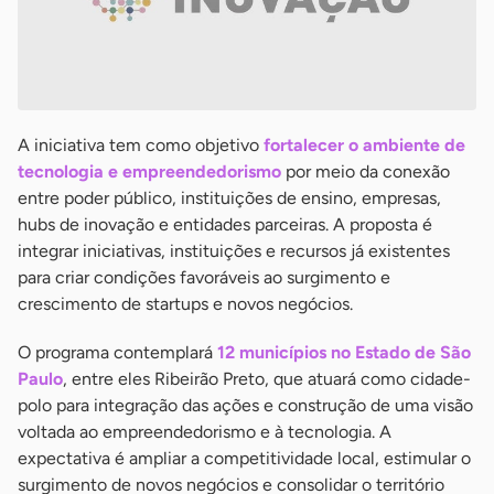
A iniciativa tem como objetivo
fortalecer o ambiente de
tecnologia e empreendedorismo
por meio da conexão
entre poder público, instituições de ensino, empresas,
hubs de inovação e entidades parceiras. A proposta é
integrar iniciativas, instituições e recursos já existentes
para criar condições favoráveis ao surgimento e
crescimento de startups e novos negócios.
O programa contemplará
12 municípios no Estado de São
Paulo
, entre eles Ribeirão Preto, que atuará como cidade-
polo para integração das ações e construção de uma visão
voltada ao empreendedorismo e à tecnologia. A
expectativa é ampliar a competitividade local, estimular o
surgimento de novos negócios e consolidar o território