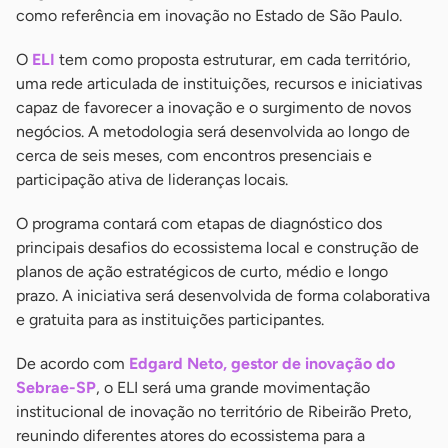
como referência em inovação no Estado de São Paulo.
O
ELI
tem como proposta estruturar, em cada território,
uma rede articulada de instituições, recursos e iniciativas
capaz de favorecer a inovação e o surgimento de novos
negócios. A metodologia será desenvolvida ao longo de
cerca de seis meses, com encontros presenciais e
participação ativa de lideranças locais.
O programa contará com etapas de diagnóstico dos
principais desafios do ecossistema local e construção de
planos de ação estratégicos de curto, médio e longo
prazo. A iniciativa será desenvolvida de forma colaborativa
e gratuita para as instituições participantes.
De acordo com
Edgard Neto, gestor de inovação do
Sebrae-SP
, o ELI será uma grande movimentação
institucional de inovação no território de Ribeirão Preto,
reunindo diferentes atores do ecossistema para a