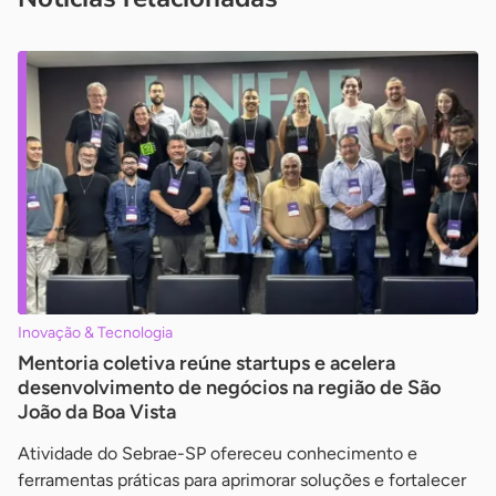
Inovação & Tecnologia
Mentoria coletiva reúne startups e acelera
desenvolvimento de negócios na região de São
João da Boa Vista
Atividade do Sebrae-SP ofereceu conhecimento e
ferramentas práticas para aprimorar soluções e fortalecer