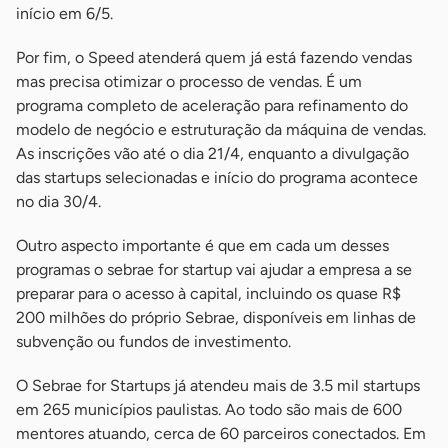
início em 6/5.
Por fim, o Speed atenderá quem já está fazendo vendas
mas precisa otimizar o processo de vendas. É um
programa completo de aceleração para refinamento do
modelo de negócio e estruturação da máquina de vendas.
As inscrições vão até o dia 21/4, enquanto a divulgação
das startups selecionadas e início do programa acontece
no dia 30/4.
Outro aspecto importante é que em cada um desses
programas o sebrae for startup vai ajudar a empresa a se
preparar para o acesso à capital, incluindo os quase R$
200 milhões do próprio Sebrae, disponíveis em linhas de
subvenção ou fundos de investimento.
O Sebrae for Startups já atendeu mais de 3.5 mil startups
em 265 municípios paulistas. Ao todo são mais de 600
mentores atuando, cerca de 60 parceiros conectados. Em