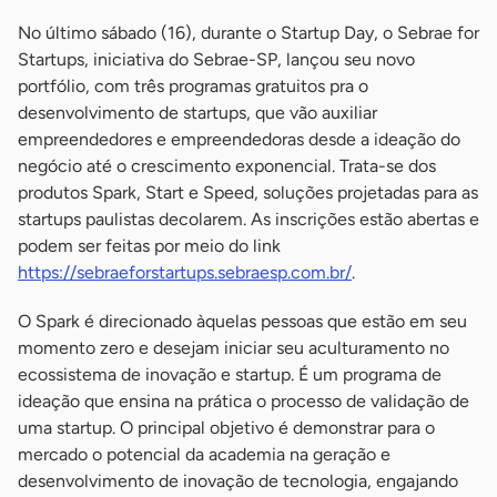
No último sábado (16), durante o Startup Day, o Sebrae for
Startups, iniciativa do Sebrae-SP, lançou seu novo
portfólio, com três programas gratuitos pra o
desenvolvimento de startups, que vão auxiliar
empreendedores e empreendedoras desde a ideação do
negócio até o crescimento exponencial. Trata-se dos
produtos Spark, Start e Speed, soluções projetadas para as
startups paulistas decolarem. As inscrições estão abertas e
podem ser feitas por meio do link
https://sebraeforstartups.sebraesp.com.br/
.
O Spark é direcionado àquelas pessoas que estão em seu
momento zero e desejam iniciar seu aculturamento no
ecossistema de inovação e startup. É um programa de
ideação que ensina na prática o processo de validação de
uma startup. O principal objetivo é demonstrar para o
mercado o potencial da academia na geração e
desenvolvimento de inovação de tecnologia, engajando