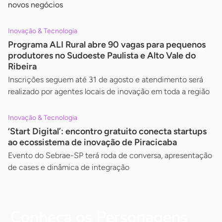
novos negócios
Inovação & Tecnologia
Programa ALI Rural abre 90 vagas para pequenos
produtores no Sudoeste Paulista e Alto Vale do
Ribeira
Inscrições seguem até 31 de agosto e atendimento será
realizado por agentes locais de inovação em toda a região
Inovação & Tecnologia
‘Start Digital’: encontro gratuito conecta startups
ao ecossistema de inovação de Piracicaba
Evento do Sebrae-SP terá roda de conversa, apresentação
de cases e dinâmica de integração
Conheça os Personagens